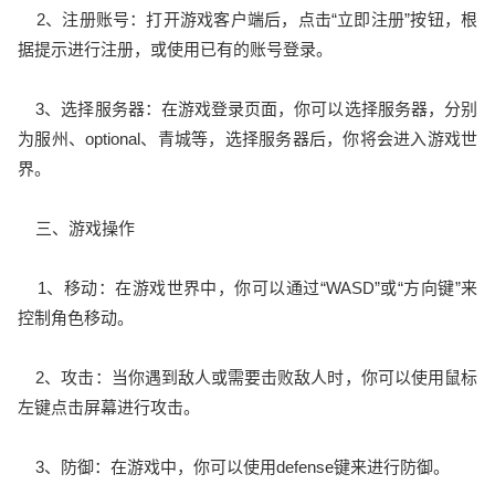
2、注册账号：打开游戏客户端后，点击“立即注册”按钮，根
据提示进行注册，或使用已有的账号登录。
3、选择服务器：在游戏登录页面，你可以选择服务器，分别
为服州、optional、青城等，选择服务器后，你将会进入游戏世
界。
三、游戏操作
1、移动：在游戏世界中，你可以通过“WASD”或“方向键”来
控制角色移动。
2、攻击：当你遇到敌人或需要击败敌人时，你可以使用鼠标
左键点击屏幕进行攻击。
3、防御：在游戏中，你可以使用defense键来进行防御。