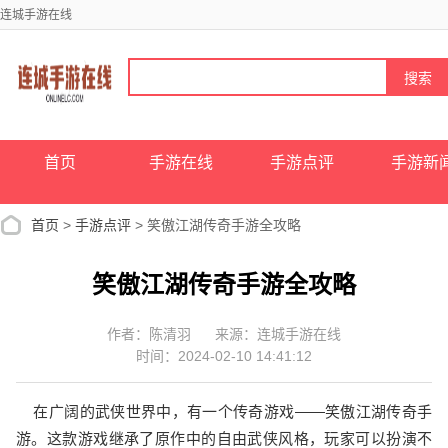
连城手游在线
首页
手游在线
手游点评
手游新
首页
>
手游点评
> 笑傲江湖传奇手游全攻略
笑傲江湖传奇手游全攻略
作者：陈清羽
来源：连城手游在线
时间：2024-02-10 14:41:12
在广阔的武侠世界中，有一个传奇游戏——笑傲江湖传奇手
游。这款游戏继承了原作中的自由武侠风格，玩家可以扮演不