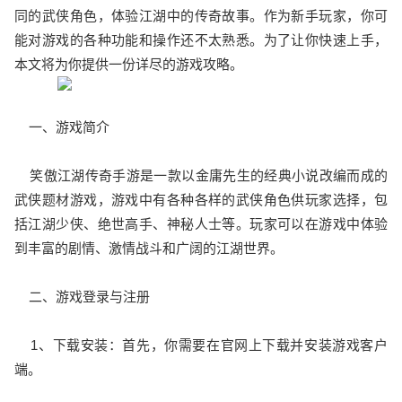
同的武侠角色，体验江湖中的传奇故事。作为新手玩家，你可
能对游戏的各种功能和操作还不太熟悉。为了让你快速上手，
本文将为你提供一份详尽的游戏攻略。
一、游戏简介
笑傲江湖传奇手游是一款以金庸先生的经典小说改编而成的
武侠题材游戏，游戏中有各种各样的武侠角色供玩家选择，包
括江湖少侠、绝世高手、神秘人士等。玩家可以在游戏中体验
到丰富的剧情、激情战斗和广阔的江湖世界。
二、游戏登录与注册
1、下载安装：首先，你需要在官网上下载并安装游戏客户
端。