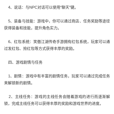
4、说话：与NPC对话可以使用“聊天”键。
5、装备与技能：游戏中，你可以通过商店、任务奖励等途径
获得装备和技能，提升角色实力。
6、红包系统：笑傲江湖传奇手游拥有红包系统，玩家可以通
过发红包、抢红包等方式获得丰厚的奖励。
四、游戏剧情与任务
1、剧情：游戏中有丰富的剧情任务，玩家可以通过完成任务
来解锁新的剧情。
2、主线任务：游戏的主线任务会随着游戏的进行而逐渐解
锁，完成主线任务可以获得丰厚的奖励和游戏世界的进度。