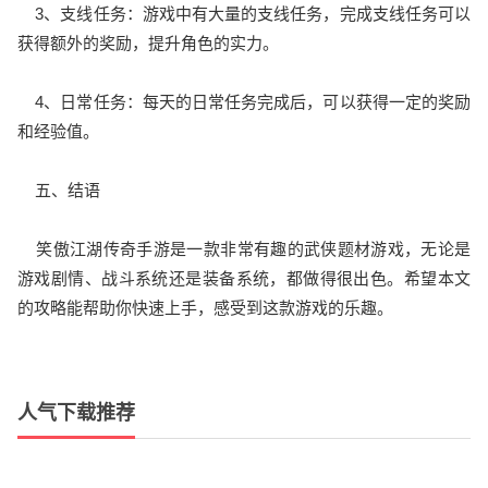
3、支线任务：游戏中有大量的支线任务，完成支线任务可以
获得额外的奖励，提升角色的实力。
4、日常任务：每天的日常任务完成后，可以获得一定的奖励
和经验值。
五、结语
笑傲江湖传奇手游是一款非常有趣的武侠题材游戏，无论是
游戏剧情、战斗系统还是装备系统，都做得很出色。希望本文
的攻略能帮助你快速上手，感受到这款游戏的乐趣。
人气下载推荐