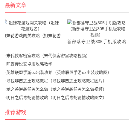
最新文章
姐妹花游戏闯关攻略（姐妹花游
新部落守卫战305手机版攻略
戏名）
（新部落守卫战305手机版攻略
末代侠客密室攻略（末代侠客密室攻略视频）
视频）
旷野传说安卓版攻略教学
英雄联盟手游ez出装攻略（英雄联盟手游ez出装攻略图）
寻找非酋之王攻略教程（寻找非酋之王攻略教程图片）
龙之谷逆袭任务怎么做（龙之谷逆袭任务怎么做视频）
明日之后青蛇剧情攻略（明日之后青蛇剧情攻略图文）
推荐游戏