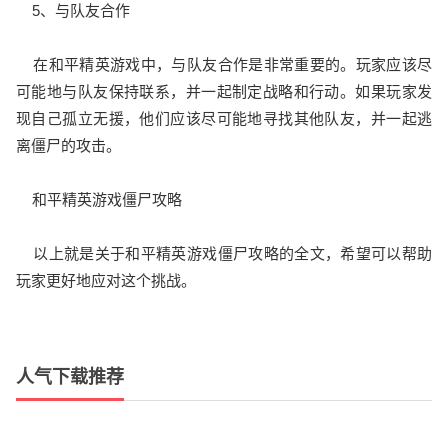
5、与队友合作
在和平精英游戏中，与队友合作是非常重要的。玩家应该尽
可能地与队友保持联系，并一起制定战略和行动。如果玩家发
现自己孤立无援，他们应该尽可能地寻找其他队友，并一起逃
离僵尸的攻击。
和平精英游戏僵尸攻略
以上就是关于和平精英游戏僵尸攻略的全文，希望可以帮助
玩家更好地应对这个挑战。
人气下载推荐