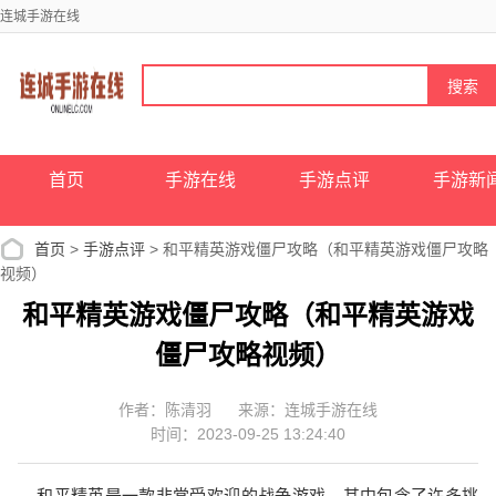
连城手游在线
首页
手游在线
手游点评
手游新
首页
>
手游点评
> 和平精英游戏僵尸攻略（和平精英游戏僵尸攻略
视频）
和平精英游戏僵尸攻略（和平精英游戏
僵尸攻略视频）
作者：陈清羽
来源：连城手游在线
时间：2023-09-25 13:24:40
和平精英是一款非常受欢迎的战争游戏，其中包含了许多挑