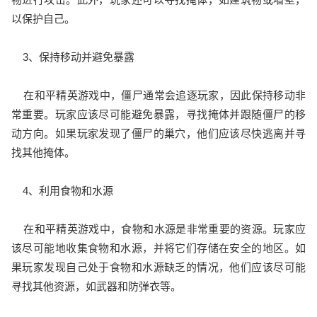
以保护自己。
3、保持移动并避免暴露
在和平精英游戏中，僵尸通常会追逐玩家，因此保持移动非
常重要。玩家应该尽可能避免暴露，寻找掩体并跟随僵尸的移
动方向。如果玩家发现了僵尸的巢穴，他们应该尽快逃离并寻
找其他掩体。
4、利用食物和水源
在和平精英游戏中，食物和水源是非常重要的资源。玩家应
该尽可能地收集食物和水源，并将它们存储在安全的地区。如
果玩家发现自己处于食物和水源缺乏的情况，他们应该尽可能
寻找其他资源，如武器和防弹衣等。