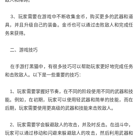
3、玩家需要在游戏中不断收集金币，购买更多的武器和道
具，并且升级自己的装备。金币也可以通过击败敌人和完成任
务来获得。
二、游戏技巧
在手游打黑猫中，有很多技巧可以帮助玩家更好地完成任务
和击败敌人。以下是一些重要的技巧：
1、玩家需要掌握好节奏，在不同的阶段使用不同的武器和技
能。例如，在初期，玩家可以使用轻武器和简单的技能，而在
后期，玩家需要使用更高级的武器和技能来击败敌人。
2、玩家需要学会躲避敌人的攻击，并及时反击。在战斗中，
玩家可以通过移动和闪避来躲避敌人的攻击，然后利用武器和