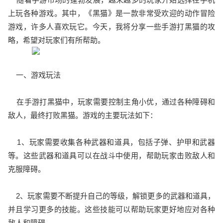
上玩各种游戏。其中，《黑猫》是一款非常受欢迎的动作冒险
游戏，许多人喜欢玩它。今天，我将分享一些手游打黑猫的攻
略，希望对玩家们有所帮助。
一、游戏玩法
在手游打黑猫中，玩家需要控制主角小优，通过各种障碍和
敌人，最终打败黑猫。游戏的主要玩法如下：
1、玩家需要收集各种武器和道具，包括子弹、护甲和武器
等。这些武器和道具可以在战斗中使用，帮助玩家击败敌人和
克服障碍。
2、玩家需要不断提升自己的等级，解锁更多的武器和道具，
并且学习更多的技能。这些技能可以帮助玩家更好地应对各种
敌人和障碍。