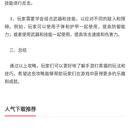
技能进行反击。
3、玩家需要学会组合武器和技能，以应对不同的敌人和障
碍。例如，玩家可以使用子弹和护甲一起使用，提高防御能
力；或者使用武器和技能一起使用，提高攻击速度和伤害力。
三、总结
通过以上攻略，玩家们可以更好地了解手游打黑猫的玩法和
技巧。希望这些攻略能够帮助玩家们在游戏中获得更多的乐趣
和成就。
人气下载推荐