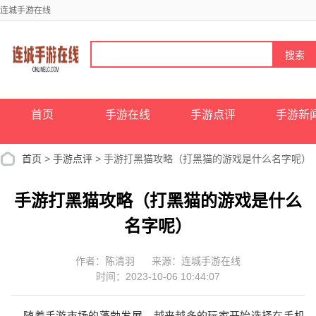
连城手游在线
首页
手游在线
手游点评
手游新
首页
>
手游点评
> 手游打黑猫攻略（打黑猫的游戏是什么名字呢）
手游打黑猫攻略（打黑猫的游戏是什么
名字呢）
作者：陈清羽
来源：连城手游在线
时间：2023-10-06 10:44:07
随着手游市场的蓬勃发展，越来越多的玩家开始选择在手机