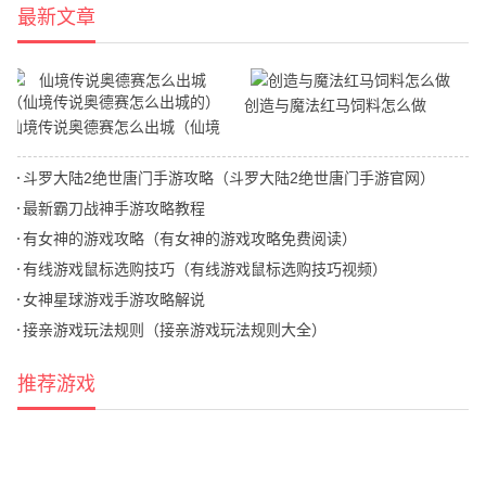
最新文章
创造与魔法红马饲料怎么做
仙境传说奥德赛怎么出城（仙境
传说奥德赛怎么出城的）
斗罗大陆2绝世唐门手游攻略（斗罗大陆2绝世唐门手游官网）
最新霸刀战神手游攻略教程
有女神的游戏攻略（有女神的游戏攻略免费阅读）
有线游戏鼠标选购技巧（有线游戏鼠标选购技巧视频）
女神星球游戏手游攻略解说
接亲游戏玩法规则（接亲游戏玩法规则大全）
推荐游戏