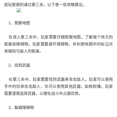
助玩家顺利通过第三关，以下是一些攻略建议。
1、观察地图
在进入第三关中，玩家需要仔细观察地图，了解每个地方的
距离和障碍物。玩家需要避开障碍物，并利用地图中的标记点
来缩短与敌人的距离。
2、找到武器
在第三关中，玩家需要找到武器来攻击敌人。玩家可以使用
手中的剑来攻击敌人，也可以使用其他武器，如枪和锤。玩家
需要谨慎选择武器，以便在战斗中占据优势。
3、躲避障碍物