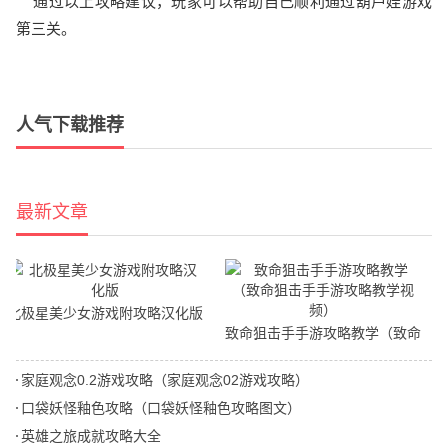
通过以上攻略建议，玩家可以帮助自己顺利通过葫芦娃游戏
第三关。
人气下载推荐
最新文章
北极星美少女游戏附攻略汉化版
致命狙击手手游攻略教学（致命
狙击手手游攻略教学视频）
家庭观念0.2游戏攻略（家庭观念02游戏攻略）
口袋妖怪釉色攻略（口袋妖怪釉色攻略图文）
英雄之旅成就攻略大全