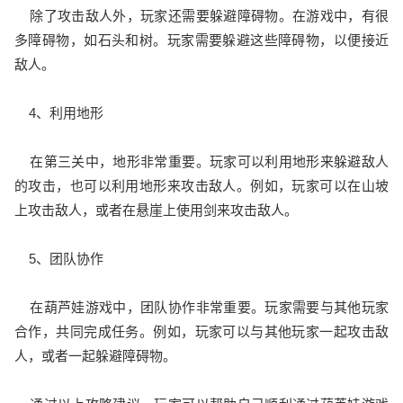
除了攻击敌人外，玩家还需要躲避障碍物。在游戏中，有很
多障碍物，如石头和树。玩家需要躲避这些障碍物，以便接近
敌人。
4、利用地形
在第三关中，地形非常重要。玩家可以利用地形来躲避敌人
的攻击，也可以利用地形来攻击敌人。例如，玩家可以在山坡
上攻击敌人，或者在悬崖上使用剑来攻击敌人。
5、团队协作
在葫芦娃游戏中，团队协作非常重要。玩家需要与其他玩家
合作，共同完成任务。例如，玩家可以与其他玩家一起攻击敌
人，或者一起躲避障碍物。