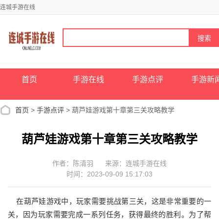
连城手游在线
首页
手游在线
手游点评
手游新
首页
>
手游点评
> 葫芦娃游戏第十章第三关攻略教学
葫芦娃游戏第十章第三关攻略教学
作者：陈清羽
来源：连城手游在线
时间：2023-09-09 15:17:03
在葫芦娃游戏中，玩家需要挑战第三关，这是非常重要的一
关，因为玩家需要完成一系列任务，获得最终的胜利。为了帮