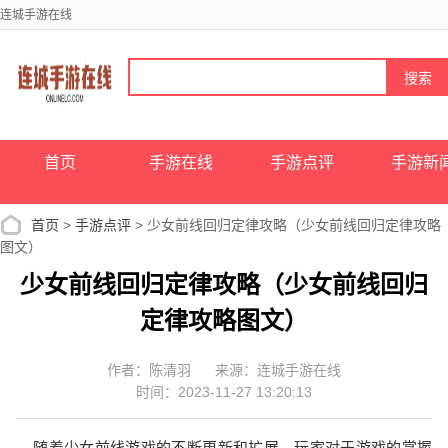
连城手游在线
首页
手游在线
手游点评
手游新
首页
>
手游点评
> 少女前线回归定律攻略（少女前线回归定律攻略
图文）
少女前线回归定律攻略（少女前线回归
定律攻略图文）
作者：陈清羽
来源：连城手游在线
时间：2023-11-27 13:20:13
随着少女前线游戏的不断更新和扩展，玩家对于游戏的掌握