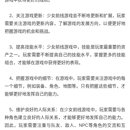
2、关注游戏更新：少女前线游戏会不断地更新和扩展，玩家
需要关注游戏的更新内容，了解游戏的发展方向，以便更好地
把握游戏的机会和挑战。
3、提高技能水平：少女前线游戏中，技能是玩家最重要的资
产之一。玩家需要不断提高自己的技能水平，掌握更多的技能
组合，才能够在游戏中获得更好的表现。
4、把握游戏中的细节：在游戏中，玩家需要关注游戏中的每
一个细节，例如装备、角色、地图等。只有把握这些细节，才
能够更好地发挥自己的能力。
5、维护良好的人际关系：在少女前线游戏中，玩家需要与各
种角色建立良好的人际关系，才能够更好地发挥自己的能力。
因此，玩家需要注重与队友、敌人、NPC等角色的交流和互