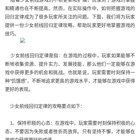
和精通也在不断提高。然而，在实际操作中，如何把握游戏的
回归定律成为了很多玩家所关注的问题。下面，我们将为玩家
提供一份少女前线回归定律攻略，帮助玩家更好地掌握游戏的
技巧。
少女前线回归定律是指：在游戏的过程中，玩家如果能够不
断地收集资源、提升实力、发展技能，那么他们一定能够在游
戏中获得更多的机会和挑战。也就是说，玩家需要时刻保持一
种“饥饿感”，不断地追求更高的游戏水平，才能够在游戏中获得
更好的表现。
少女前线回归定律的攻略要点如下：
1、保持积极的心态：在游戏中，玩家需要时刻保持积极的心
态，不要因为失败或者挫折而放弃。只有坚持不懈，才能够在
游戏中获得更好的成绩。