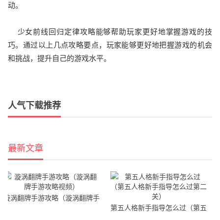
动。
少女前线回归定律攻略能够帮助玩家更好地掌握游戏的技
巧。通过以上几点攻略要点，玩家能够更好地把握游戏的机会
和挑战，提升自己的游戏水平。
人气下载推荐
最新文章
漩涡翻牌手游攻略（漩涡翻牌手
第五人格新手指导怎么过（第五
游攻略视频）