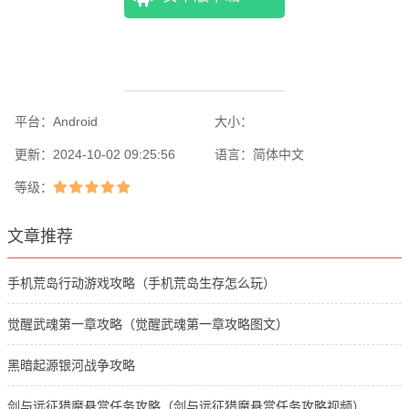
平台：
Android
大小：
更新：
2024-10-02 09:25:56
语言：
简体中文
等级：
文章推荐
手机荒岛行动游戏攻略（手机荒岛生存怎么玩）
觉醒武魂第一章攻略（觉醒武魂第一章攻略图文）
黑暗起源银河战争攻略
剑与远征猎魔悬赏任务攻略（剑与远征猎魔悬赏任务攻略视频）