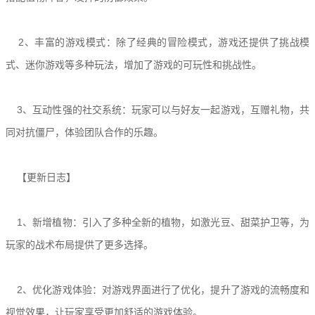
2、丰富的游戏模式：除了经典的冒险模式，游戏还提供了挑战模
式、迷你游戏等多种玩法，增加了游戏的可玩性和挑战性。
3、互动性强的社交系统：玩家可以与好友一起游戏，互赠礼物，共
同对抗僵尸，体验团队合作的乐趣。
【更新日志】
1、新增植物：引入了多种全新的植物，如激光豆、甜菜护卫等，为
玩家的战术布局提供了更多选择。
2、优化游戏体验：对游戏界面进行了优化，提升了游戏的流畅度和
视觉效果，让玩家享受更加舒适的游戏体验。