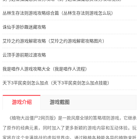
丛林生存法则游戏攻略综合篇（丛林生存法则游戏怎么玩）
诛仙手游妙趣迷藏攻略
艾玲之约游戏解密攻略（艾玲之约游戏解密攻略图片）
云顶手游前期过渡攻略
我是唱作人游戏攻略大全（我是唱作人流程）
天下3平民奕剑怎么加点（天下3平民奕剑怎么加点技能）
游戏介绍
游戏截图
《植物大战僵尸2网页版》是一款风靡全球的策略塔防游戏，它继承
了原作的经典元素，同时加入了更多新颖的游戏内容和互动体验。玩
家将在这个充满挑战的虚拟世界中，通过种植各种能各异的植物来抵