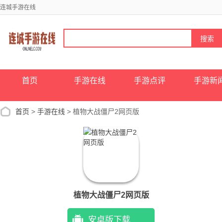
连城手游在线
首页
手游在线
手游点评
手游新
首页
>
手游在线
> 植物大战僵尸2网页版
植物大战僵尸2网页版
安卓版下载