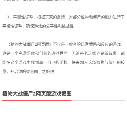
3、平衡性调整：根据玩家的反馈，对部分植物和僵尸的能力进行了
平衡性调整，确保游戏的公平性和挑战性。
《植物大战僵尸2网页版》不仅是一款考验玩家策略和反应的游戏，
更是一个充满乐趣和创意的虚拟世界。无论是老玩家还是新玩家，都
能在这个游戏中找到属于自己的乐趣。快来加入这场植物与僵尸的较
量，开启你的智慧园丁之旅吧！
植物大战僵尸2网页版游戏截图