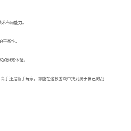
战术布局能力。
的平衡性。
家的游戏体验。
高手还是新手玩家，都能在这款游戏中找到属于自己的战