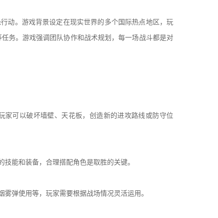
行动。游戏背景设定在现实世界的多个国际热点地区，玩
等任务。游戏强调团队协作和战术规划，每一场战斗都是对
玩家可以破坏墙壁、天花板，创造新的进攻路线或防守位
的技能和装备，合理搭配角色是取胜的关键。
烟雾弹使用等，玩家需要根据战场情况灵活运用。