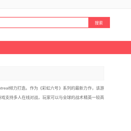
ntreal倾力打造。作为《彩虹六号》系列的最新力作，该游
游戏支持多人在线对战，玩家可以与全球的战术精英一较高