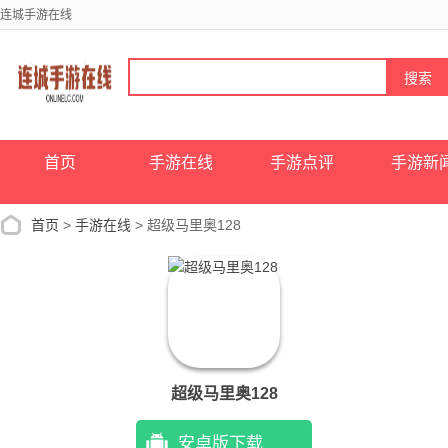
连城手游在线
首页
手游在线
手游点评
手游新
首页
>
手游在线
> 超级马里奥128
超级马里奥128
安卓版下载