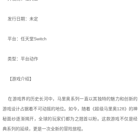
发行日期：未定
平台：任天堂Switch
类型：平台动作
【游戏介绍】
在游戏界的历史长河中，马里奥系列一直以其独特的魅力和创新的
游戏设计占据着不可动摇的地位。如今，随着《超级马里奥128》的神
秘面纱逐渐揭开，全球的玩家们都为之翘首以盼。这款游戏不仅是经
典系列的延续，更是一次全新的冒险旅程。