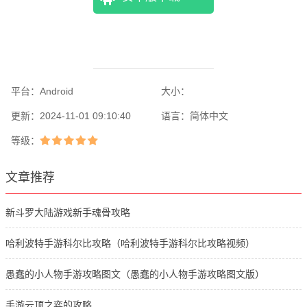
平台：
Android
大小：
更新：
2024-11-01 09:10:40
语言：
简体中文
等级：
文章推荐
新斗罗大陆游戏新手魂骨攻略
哈利波特手游科尔比攻略（哈利波特手游科尔比攻略视频）
愚蠢的小人物手游攻略图文（愚蠢的小人物手游攻略图文版）
手游云顶之弈的攻略