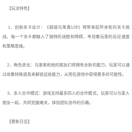
【玩法特色】
1、创新关卡设计：《超级马里奥128》将带来前所未有的关卡挑
战，每一个关卡都融入了独特的谜题和障碍，考验着玩家的反应速度
和策略思维。
2、角色进化：马里奥和他的朋友们将拥有全新的能力，玩家可以通
过收集特殊道具来解锁这些能力，从而在游戏中获得更多的可能性。
3、多人合作模式：游戏支持最多四人的合作模式，玩家可以与家人
朋友一起，共同克服难关，体验团队协作的乐趣。
【更新日志】