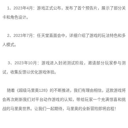
1、2023年4月：游戏正式公布，发布了首个预告片，展示了部分关
卡和角色设计。
2、2023年7月：任天堂直面会中，详细介绍了游戏的玩法特色和多
人模式。
3、2023年10月：游戏进入封闭测试阶段，邀请部分玩家参与测
试，收集反馈以优化游戏体验。
随着《超级马里奥128》的不断推进，我们有理由相信，这款游戏将
会再次刷新我们对平台动作游戏的认知，带给玩家一个充满惊喜和挑
战的马里奥世界。让我们一起期待，马里奥的全新冒险即将启程！