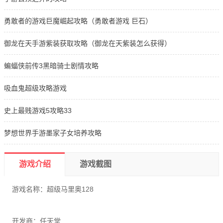
勇敢者的游戏巨魔崛起攻略（勇敢者游戏 巨石）
御龙在天手游紫装获取攻略（御龙在天紫装怎么获得）
蝙蝠侠前传3黑暗骑士剧情攻略
吸血鬼超级攻略游戏
史上最贱游戏5攻略33
梦想世界手游墨家子女培养攻略
游戏介绍
游戏截图
游戏名称：超级马里奥128
开发商：任天堂