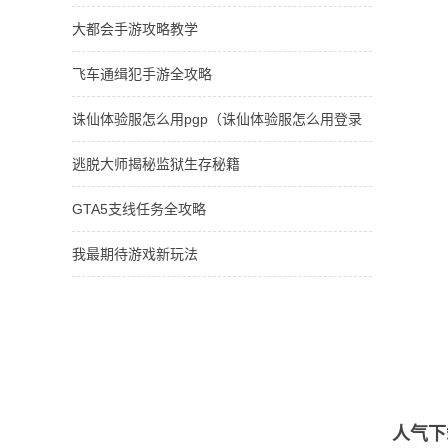
大都会手游攻略教学
飞车通缉犯手游全攻略
诛仙体验服怎么用pgp（诛仙体验服怎么用登录
器）
逃脱大师揭秘监狱生存秘籍
GTA5支线任务全攻略
我最期待游戏新玩法
人气下