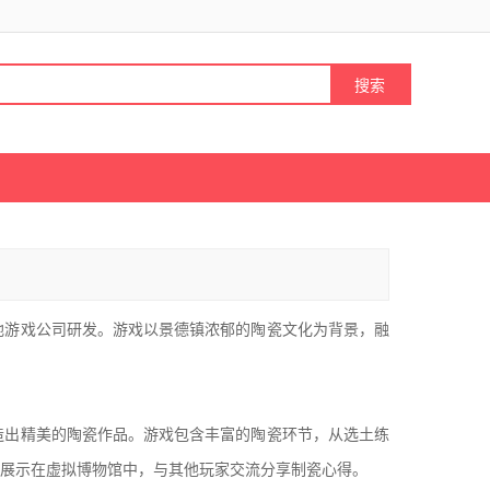
游戏公司研发。游戏以景德镇浓郁的陶瓷文化为背景，融
出精美的陶瓷作品。游戏包含丰富的陶瓷环节，从选土练
展示在虚拟博物馆中，与其他玩家交流分享制瓷心得。