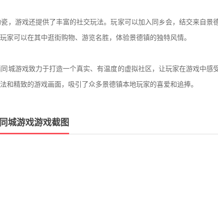
瓷，游戏还提供了丰富的社交玩法。玩家可以加入同乡会，结交来自景德
玩家可以在其中逛街购物、游览名胜，体验景德镇的独特风情。
同城游戏致力于打造一个真实、有温度的虚拟社区，让玩家在游戏中感受
法和精致的游戏画面，吸引了众多景德镇本地玩家的喜爱和追捧。
同城游戏游戏截图