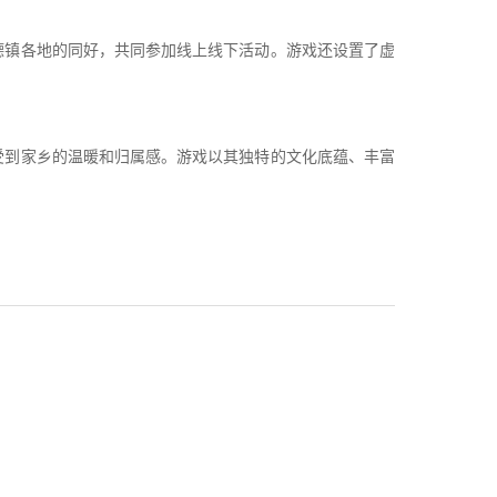
镇各地的同好，共同参加线上线下活动。游戏还设置了虚
到家乡的温暖和归属感。游戏以其独特的文化底蕴、丰富