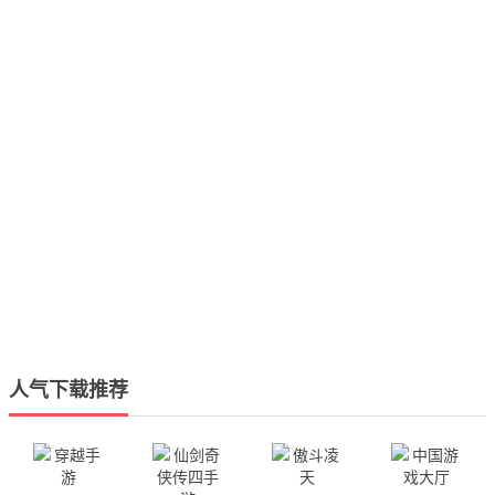
人气下载推荐