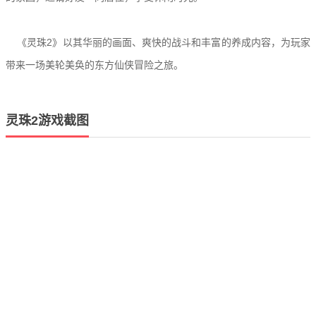
《灵珠2》以其华丽的画面、爽快的战斗和丰富的养成内容，为玩家
带来一场美轮美奂的东方仙侠冒险之旅。
灵珠2游戏截图