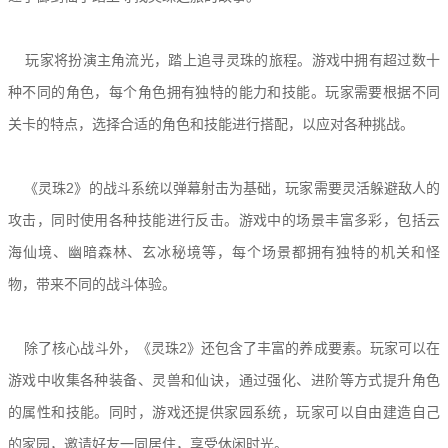
玩家将扮演主角流光，踏上追寻灵珠的旅程。游戏中拥有超过数十
种不同的角色，每个角色拥有独特的能力和技能。玩家需要根据不同
关卡的特点，选择合适的角色和技能进行搭配，以应对各种挑战。
《灵珠2》的战斗系统以弹幕射击为基础，玩家需要灵活躲避敌人的
攻击，同时使用各种技能进行反击。游戏中的场景丰富多彩，包括云
海仙境、幽暗森林、玄冰秘境等，每个场景都拥有独特的机关和怪
物，带来不同的战斗体验。
除了核心战斗外，《灵珠2》还包含了丰富的养成要素。玩家可以在
游戏中收集各种装备、灵兽和仙诀，通过强化、进阶等方式提升角色
的属性和技能。同时，游戏还提供家园系统，玩家可以自由建造自己
的家园，邀请好友一同居住，享受休闲时光。