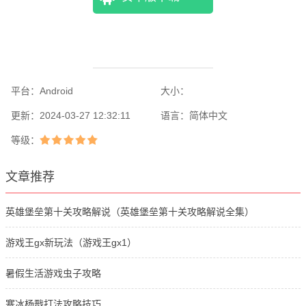
平台：
Android
大小：
更新：
2024-03-27 12:32:11
语言：
简体中文
等级：
文章推荐
英雄堡垒第十关攻略解说（英雄堡垒第十关攻略解说全集）
游戏王gx新玩法（游戏王gx1）
暑假生活游戏虫子攻略
寒冰杨戬打法攻略技巧