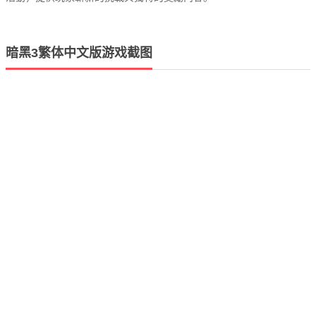
暗黑3繁体中文版游戏截图