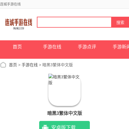
连城手游在线
首页
手游在线
手游点评
手游新
首页
>
手游在线
> 暗黑3繁体中文版
暗黑3繁体中文版
安卓版下载