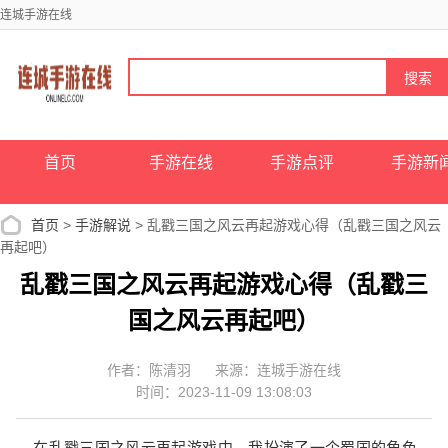
连城手游在线
首页
手游在线
手游点评
手游新
首页
>
手游解说
> 乱戳三国之风云再起游戏心得（乱戳三国之风云
再起吧）
乱戳三国之风云再起游戏心得（乱戳三
国之风云再起吧）
作者：陈清羽
来源：连城手游在线
时间：2023-11-09 13:08:03
在乱戳三国之风云再起游戏中，我扮演了一个蜀国的角色。