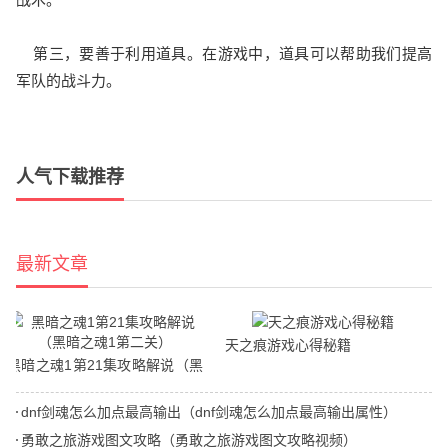
第三，要善于利用道具。在游戏中，道具可以帮助我们提高
军队的战斗力。
人气下载推荐
最新文章
天之痕游戏心得秘籍
黑暗之魂1第21集攻略解说（黑
暗之魂1第二关）
dnf剑魂怎么加点最高输出（dnf剑魂怎么加点最高输出属性）
勇敢之旅游戏图文攻略（勇敢之旅游戏图文攻略视频）