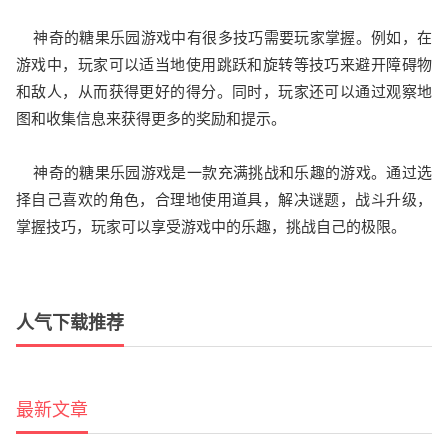
神奇的糖果乐园游戏中有很多技巧需要玩家掌握。例如，在
游戏中，玩家可以适当地使用跳跃和旋转等技巧来避开障碍物
和敌人，从而获得更好的得分。同时，玩家还可以通过观察地
图和收集信息来获得更多的奖励和提示。
神奇的糖果乐园游戏是一款充满挑战和乐趣的游戏。通过选
择自己喜欢的角色，合理地使用道具，解决谜题，战斗升级，
掌握技巧，玩家可以享受游戏中的乐趣，挑战自己的极限。
人气下载推荐
最新文章