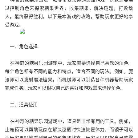
过控制角色来探索糖果世界，收集糖果，解决谜题，打败敌
人，最终获得胜利。以下是本游戏的攻略，帮助玩家更好地享
受游戏。
一、角色选择
在神奇的糖果乐园游戏中，玩家需要选择自己喜欢的角色。
每个角色都有不同的能力和特点，适合不同的玩法。例如，魔
法师可以发射魔法糖果，而机械师可以制造各种机器帮助玩家
完成任务。玩家可以根据自己的喜好和游戏需求选择角色。
二、道具使用
在神奇的糖果乐园游戏中，道具是非常有用的工具。例如，
止痛药可以帮助玩家在解决谜题时快速恢复体力，而镜子可以
让玩家更好地看到自己的形象和状态。玩家可以根据自己的需