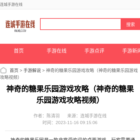
连城手游在线
首页
手游在线
手游点评
手游新
首页
>
手游解说
> 神奇的糖果乐园游戏攻略（神奇的糖果乐园游戏
攻略视频）
神奇的糖果乐园游戏攻略（神奇的糖果
乐园游戏攻略视频）
作者：陈清羽
来源：连城手游在线
时间：2023-11-16 09:15:06
神奇的糖果乐园是一款非常受欢迎的桌面游戏，玩家需要通