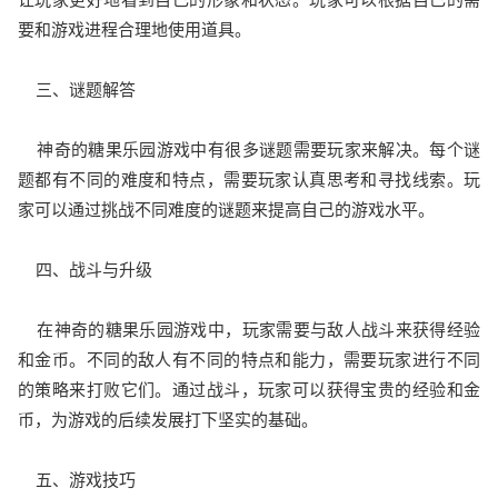
要和游戏进程合理地使用道具。
三、谜题解答
神奇的糖果乐园游戏中有很多谜题需要玩家来解决。每个谜
题都有不同的难度和特点，需要玩家认真思考和寻找线索。玩
家可以通过挑战不同难度的谜题来提高自己的游戏水平。
四、战斗与升级
在神奇的糖果乐园游戏中，玩家需要与敌人战斗来获得经验
和金币。不同的敌人有不同的特点和能力，需要玩家进行不同
的策略来打败它们。通过战斗，玩家可以获得宝贵的经验和金
币，为游戏的后续发展打下坚实的基础。
五、游戏技巧