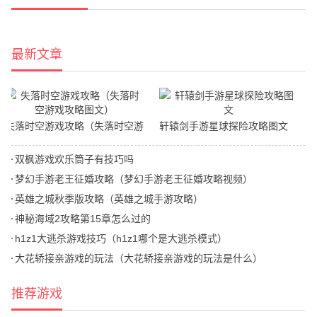
最新文章
失落时空游戏攻略（失落时空游
轩辕剑手游星球探险攻略图文
戏攻略图文）
双枫游戏欢乐筒子有技巧吗
梦幻手游老王征婚攻略（梦幻手游老王征婚攻略视频）
英雄之城秋季版攻略（英雄之城手游攻略）
神秘海域2攻略第15章怎么过的
h1z1大逃杀游戏技巧（h1z1哪个是大逃杀模式）
大花轿接亲游戏的玩法（大花轿接亲游戏的玩法是什么）
推荐游戏