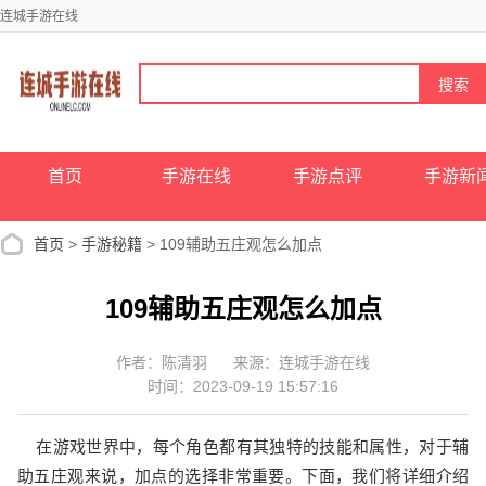
连城手游在线
首页
手游在线
手游点评
手游新
首页
>
手游秘籍
> 109辅助五庄观怎么加点
109辅助五庄观怎么加点
作者：陈清羽
来源：连城手游在线
时间：2023-09-19 15:57:16
在游戏世界中，每个角色都有其独特的技能和属性，对于辅
助五庄观来说，加点的选择非常重要。下面，我们将详细介绍