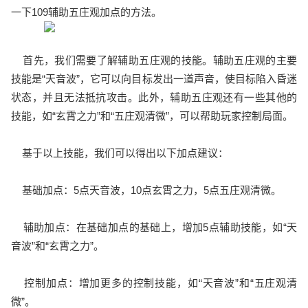
一下109辅助五庄观加点的方法。
首先，我们需要了解辅助五庄观的技能。辅助五庄观的主要
技能是“天音波”，它可以向目标发出一道声音，使目标陷入昏迷
状态，并且无法抵抗攻击。此外，辅助五庄观还有一些其他的
技能，如“玄霄之力”和“五庄观清微”，可以帮助玩家控制局面。
基于以上技能，我们可以得出以下加点建议：
基础加点：5点天音波，10点玄霄之力，5点五庄观清微。
辅助加点：在基础加点的基础上，增加5点辅助技能，如“天
音波”和“玄霄之力”。
控制加点：增加更多的控制技能，如“天音波”和“五庄观清
微”。