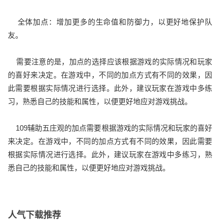
全体加点：增加更多的生命值和防御力，以更好地保护队
友。
需要注意的是，加点的选择应该根据游戏的实际情况和玩家
的喜好来决定。在游戏中，不同的加点方式有不同的效果，因
此需要根据实际情况进行选择。此外，建议玩家在游戏中多练
习，熟悉自己的技能和属性，以便更好地应对游戏挑战。
109辅助五庄观的加点需要根据游戏的实际情况和玩家的喜好
来决定。在游戏中，不同的加点方式有不同的效果，因此需要
根据实际情况进行选择。此外，建议玩家在游戏中多练习，熟
悉自己的技能和属性，以便更好地应对游戏挑战。
人气下载推荐