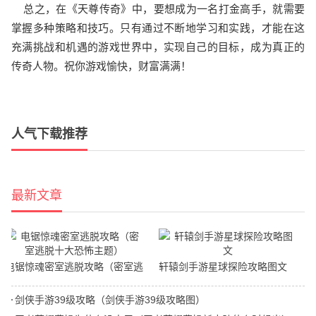
总之，在《天尊传奇》中，要想成为一名打金高手，就需要
掌握多种策略和技巧。只有通过不断地学习和实践，才能在这
充满挑战和机遇的游戏世界中，实现自己的目标，成为真正的
传奇人物。祝你游戏愉快，财富满满！
人气下载推荐
最新文章
电锯惊魂密室逃脱攻略（密室逃
轩辕剑手游星球探险攻略图文
脱十大恐怖主题）
剑侠手游39级攻略（剑侠手游39级攻略图）