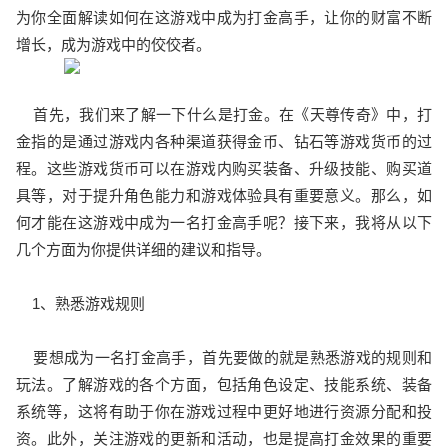
为你全面解读如何在这游戏中成为打金高手，让你的财富不断
增长，成为游戏中的佼佼者。
首先，我们来了解一下什么是打金。在《天尊传奇》中，打
金指的是通过游戏内各种渠道获得金币、钻石等游戏货币的过
程。这些游戏货币可以在游戏内购买装备、升级技能、购买道
具等，对于提升角色能力和游戏体验具有重要意义。那么，如
何才能在这游戏中成为一名打金高手呢？接下来，我将从以下
几个方面为你提供详细的建议和指导。
1、熟悉游戏规则
要想成为一名打金高手，首先要做的就是熟悉游戏的规则和
玩法。了解游戏的各个方面，包括角色设定、技能系统、装备
系统等，这将有助于你在游戏过程中更好地进行资源分配和投
资。此外，关注游戏的更新和活动，也是提高打金效果的重要