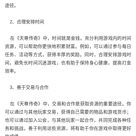
途径。
2、合理安排时间
在《天尊传奇》中，时间就是金钱。充分利用游戏内的时间
资源，可以帮助你更快地积累财富。例如，可以通过参与每日
任务、活动等方式，获得丰厚的奖励。同时，合理安排游戏时
间，避免长时间沉迷游戏，也有助于保持身心健康，提高打金
效率。
3、善于交易与合作
在《天尊传奇》中，交易和合作是获取资源的重要途径。你
可以通过与其他玩家交易，获得自己需要的物品和游戏货币；
也可以通过加入公会，与其他玩家一起合作，共同完成各种任
务和挑战。善于利用这些资源，将有助于你在游戏中取得更好