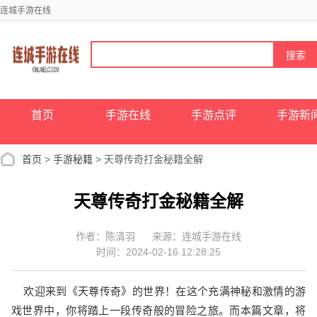
连城手游在线
首页
手游在线
手游点评
手游新
首页
>
手游秘籍
> 天尊传奇打金秘籍全解
天尊传奇打金秘籍全解
作者：陈清羽
来源：连城手游在线
时间：2024-02-16 12:28:25
欢迎来到《天尊传奇》的世界！在这个充满神秘和激情的游
戏世界中，你将踏上一段传奇般的冒险之旅。而本篇文章，将