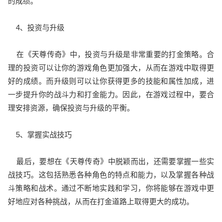
的成绩。
4、投资与升级
在《天尊传奇》中，投资与升级是非常重要的打金策略。合
理的投资可以让你的游戏角色更加强大，从而在游戏中取得更
好的成绩。而升级则可以让你获得更多的技能和属性加成，进
一步提升你的战斗力和打金能力。因此，在游戏过程中，要合
理安排资源，确保投资与升级的平衡。
5、掌握实战技巧
最后，要想在《天尊传奇》中脱颖而出，还需要掌握一些实
战技巧。这包括熟悉各种角色的特点和能力，以及掌握各种战
斗策略和战术。通过不断地实践和学习，你将能够在游戏中更
好地应对各种挑战，从而在打金道路上取得更大的成功。