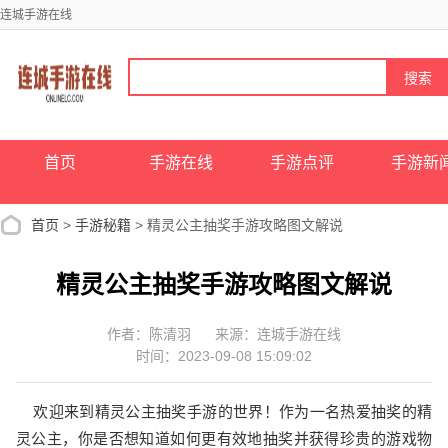
连城手游在线
首页
手游在线
手游点评
手游新
首页
>
手游秘籍
> 精灵公主抽奖手游攻略图文解说
精灵公主抽奖手游攻略图文解说
作者：陈清羽
来源：连城手游在线
时间：2023-09-08 15:09:02
欢迎来到精灵公主抽奖手游的世界！作为一名热爱抽奖的精
灵公主，你是否想知道如何更有效地抽奖并获得珍贵的游戏物