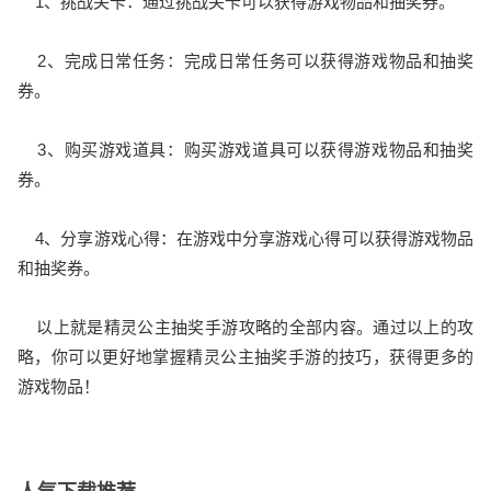
1、挑战关卡：通过挑战关卡可以获得游戏物品和抽奖券。
2、完成日常任务：完成日常任务可以获得游戏物品和抽奖
券。
3、购买游戏道具：购买游戏道具可以获得游戏物品和抽奖
券。
4、分享游戏心得：在游戏中分享游戏心得可以获得游戏物品
和抽奖券。
以上就是精灵公主抽奖手游攻略的全部内容。通过以上的攻
略，你可以更好地掌握精灵公主抽奖手游的技巧，获得更多的
游戏物品！