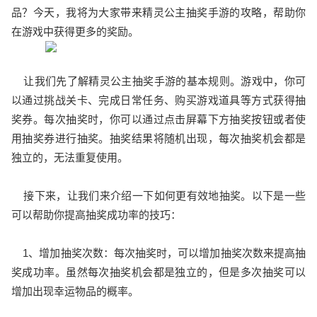
品？今天，我将为大家带来精灵公主抽奖手游的攻略，帮助你
在游戏中获得更多的奖励。
让我们先了解精灵公主抽奖手游的基本规则。游戏中，你可
以通过挑战关卡、完成日常任务、购买游戏道具等方式获得抽
奖券。每次抽奖时，你可以通过点击屏幕下方抽奖按钮或者使
用抽奖券进行抽奖。抽奖结果将随机出现，每次抽奖机会都是
独立的，无法重复使用。
接下来，让我们来介绍一下如何更有效地抽奖。以下是一些
可以帮助你提高抽奖成功率的技巧：
1、增加抽奖次数：每次抽奖时，可以增加抽奖次数来提高抽
奖成功率。虽然每次抽奖机会都是独立的，但是多次抽奖可以
增加出现幸运物品的概率。