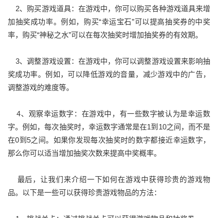
2、购买游戏道具：在游戏中，你可以购买各种游戏道具来增
加抽奖成功率。例如，购买“幸运宝石”可以提高抽奖券的中奖
率，购买“神秘之水”可以在每次抽奖时增加抽奖券的有效期。
3、调整游戏设置：在游戏中，你可以调整游戏设置来影响抽
奖成功率。例如，可以降低游戏的音量，减少游戏中的广告，
调整游戏的难度等。
4、观察幸运数字：在游戏中，有一些数字被认为是幸运数
字。例如，每次抽奖时，幸运数字通常是在1到10之间，而不是
在0到5之间。如果你发现每次抽奖时的数字都接近幸运数字，
那么你可以适当增加抽奖次数来提高中奖概率。
最后，让我们来介绍一下如何在游戏中获得珍贵的游戏物
品。以下是一些可以获得珍贵游戏物品的方法：