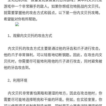
游戏中一个非常棘手的敌人。如果你想成功地挑战内文贝托，
就需要掌握他的攻击方式和弱点，以下是一份内文贝托攻略，
希望能对你有所帮助。
1、观察内文贝托的攻击方式
内文贝托的攻击方式主要是通过他的牙齿和爪子进行攻击，
他的爪子非常锋利，可以轻易地切断钢筋。因此，在攻击内文
贝托时，你需要尽可能地利用他的爪子进行攻击，同时避免被
他的牙齿攻击到。
2、利用环境
内文贝托非常害怕黑暗和潮湿的地方，因此在攻击他时，你
需要尽可能地选择明亮和干燥的环境。例如，在实验室里，你
可以使用镜子反射来制造光明，同时用灭火器来消除潮湿的环