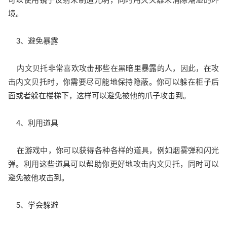
境。
3、避免暴露
内文贝托非常喜欢攻击那些在黑暗里暴露的人，因此，在攻
击内文贝托时，你需要尽可能地保持隐蔽。你可以躲在柜子后
面或者躲在楼梯下，这样可以避免被他的爪子攻击到。
4、利用道具
在游戏中，你可以获得各种各样的道具，例如烟雾弹和闪光
弹。利用这些道具可以帮助你更好地攻击内文贝托，同时可以
避免被他攻击到。
5、学会躲避