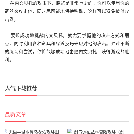
在内文贝托的攻击下，躲避是非常重要的。你可以使用你的
武器来攻击他，同时尽可能地保持移动，这样可以避免被他攻
击到。
要想成功地挑战内文贝托，就需要掌握他的攻击方式和弱
点，同时利用各种道具和躲避技巧来应对他的攻击。通过不断
的练习和尝试，你将能够成功地击败内文贝托，获得游戏的胜
利。
人气下载推荐
最新文章