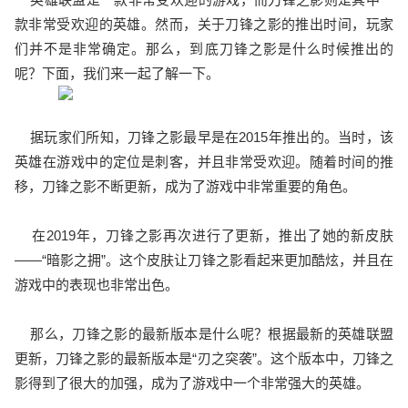
款非常受欢迎的英雄。然而，关于刀锋之影的推出时间，玩家
们并不是非常确定。那么，到底刀锋之影是什么时候推出的
呢？下面，我们来一起了解一下。
据玩家们所知，刀锋之影最早是在2015年推出的。当时，该
英雄在游戏中的定位是刺客，并且非常受欢迎。随着时间的推
移，刀锋之影不断更新，成为了游戏中非常重要的角色。
在2019年，刀锋之影再次进行了更新，推出了她的新皮肤
——“暗影之拥”。这个皮肤让刀锋之影看起来更加酷炫，并且在
游戏中的表现也非常出色。
那么，刀锋之影的最新版本是什么呢？根据最新的英雄联盟
更新，刀锋之影的最新版本是“刃之突袭”。这个版本中，刀锋之
影得到了很大的加强，成为了游戏中一个非常强大的英雄。