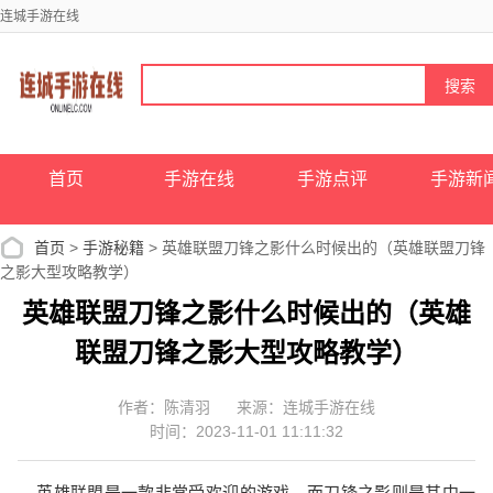
连城手游在线
首页
手游在线
手游点评
手游新
首页
>
手游秘籍
> 英雄联盟刀锋之影什么时候出的（英雄联盟刀锋
之影大型攻略教学）
英雄联盟刀锋之影什么时候出的（英雄
联盟刀锋之影大型攻略教学）
作者：陈清羽
来源：连城手游在线
时间：2023-11-01 11:11:32
英雄联盟是一款非常受欢迎的游戏，而刀锋之影则是其中一