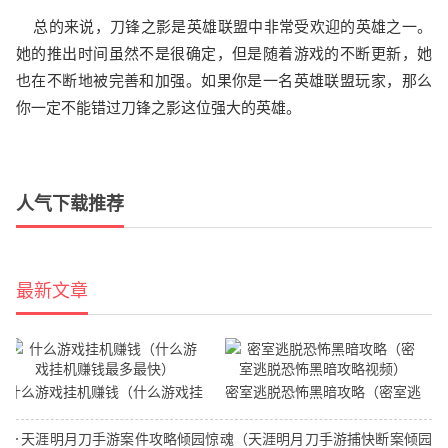
总的来说，刀锋之影是英雄联盟中非常受欢迎的英雄之一。
她的推出时间虽然不是很确定，但是随着游戏的不断更新，她
也在不断地被完善和加强。如果你是一名英雄联盟玩家，那么
你一定不能错过刀锋之影这位强大的英雄。
人气下载推荐
最新文章
什么游戏挂机赚钱（什么游戏挂
密室逃脱恐怖黑暗攻略（密室逃
机赚钱最多最快）
脱恐怖黑暗攻略视频）
天涯明月刀手游案件攻略倾园惊魂（天涯明月刀手游捕快断案倾园