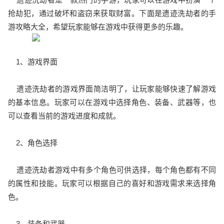
抢劫犯，通过破坏和盗窃来获取财富。下面是遗迹洗劫者的手
游攻略大全，希望玩家能够在游戏中获得更多的乐趣。
1、游戏界面
遗迹洗劫者的游戏界面简洁明了，让玩家能够快速了解游戏
的基本信息。玩家可以在游戏中选择角色、装备、武器等，也
可以查看当前的游戏进度和成就。
2、角色选择
遗迹洗劫者游戏中有多个角色可供选择，每个角色都有不同
的属性和技能。玩家可以根据自己的喜好和游戏需求来选择角
色。
3、装备和武器