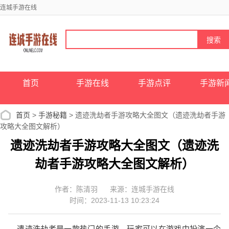
连城手游在线
首页
手游在线
手游点评
手游新
首页
>
手游秘籍
> 遗迹洗劫者手游攻略大全图文（遗迹洗劫者手游
攻略大全图文解析）
遗迹洗劫者手游攻略大全图文（遗迹洗
劫者手游攻略大全图文解析）
作者：陈清羽
来源：连城手游在线
时间：2023-11-13 10:23:24
遗迹洗劫者是一款热门的手游，玩家可以在游戏中扮演一个