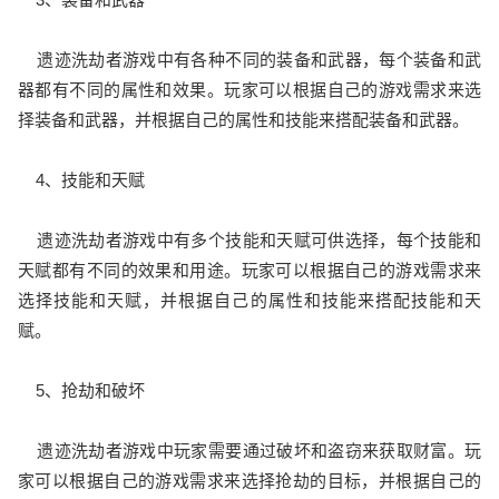
遗迹洗劫者游戏中有各种不同的装备和武器，每个装备和武
器都有不同的属性和效果。玩家可以根据自己的游戏需求来选
择装备和武器，并根据自己的属性和技能来搭配装备和武器。
4、技能和天赋
遗迹洗劫者游戏中有多个技能和天赋可供选择，每个技能和
天赋都有不同的效果和用途。玩家可以根据自己的游戏需求来
选择技能和天赋，并根据自己的属性和技能来搭配技能和天
赋。
5、抢劫和破坏
遗迹洗劫者游戏中玩家需要通过破坏和盗窃来获取财富。玩
家可以根据自己的游戏需求来选择抢劫的目标，并根据自己的