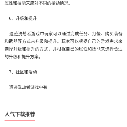
属性和技能来应对不同的抢劫情况。
6、升级和提升
遗迹洗劫者游戏中玩家可以通过完成任务、打怪、购买装备
和武器等方式来升级和提升。玩家可以根据自己的游戏需求来
选择升级和提升的方式，并根据自己的属性和技能来选择合适
的升级和提升方案。
7、社区和活动
遗迹洗劫者游戏中有
人气下载推荐