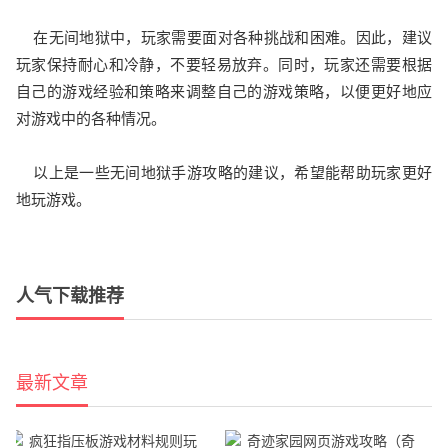
在无间地狱中，玩家需要面对各种挑战和困难。因此，建议
玩家保持耐心和冷静，不要轻易放弃。同时，玩家还需要根据
自己的游戏经验和策略来调整自己的游戏策略，以便更好地应
对游戏中的各种情况。
以上是一些无间地狱手游攻略的建议，希望能帮助玩家更好
地玩游戏。
人气下载推荐
最新文章