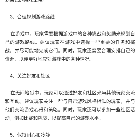
3、合理规划游戏路线
在游戏中，玩家需要根据游戏中的各种挑战和奖励来规划自
己的游戏路线。建议玩家在游戏中选择一些重要的任务和挑
战，并尽可能地完成它们。同时，玩家还需要合理安排自己的
资源，以便更好地应对游戏中的各种情况。
4、关注好友和社区
在无间地狱中，玩家可以通过好友和社区来与其他玩家交流
和互动。建议玩家关注一些与自己游戏风格相似的玩家，并与
他们交流游戏心得和策略。同时，玩家还可以参加一些社区活
动，例如比赛和挑战，以提高自己的游戏水平。
5、保持耐心和冷静