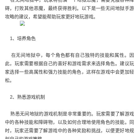
碍，打败其他恶魔，最终获得胜利。以下是一些无间地狱手游
攻略的建议，希望能帮助玩家更好地玩游戏。
1、培养角色
在无间地狱中，每个角色都有自己独特的技能和属性。因
此，玩家需要根据自己的喜好和游戏需求来选择角色。建议玩
家选择一些高属性和强力技能的角色，这样在游戏中会更加轻
松。
2、熟悉游戏机制
熟悉无间地狱的游戏机制是非常重要的。玩家需要了解游戏
中的各种技能和障碍物，以及如何合理地使用角色的技能。同
时，玩家还需要了解游戏中的各种奖励和挑战，以便更好地规
划自己的游戏策略。