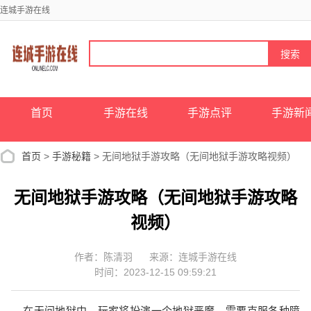
连城手游在线
首页
手游在线
手游点评
手游新
首页
>
手游秘籍
> 无间地狱手游攻略（无间地狱手游攻略视频）
无间地狱手游攻略（无间地狱手游攻略
视频）
作者：陈清羽
来源：连城手游在线
时间：2023-12-15 09:59:21
在无间地狱中，玩家将扮演一个地狱恶魔，需要克服各种障