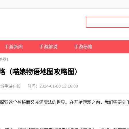
手游新闻
手游解说
手游秘籍
略图）
略（喵娘物语地图攻略图）
连城手游在线
时间：2024-01-08 12:16:09
，探索这个神秘而又充满魔法的世界。在开始游戏之前，我们需要先