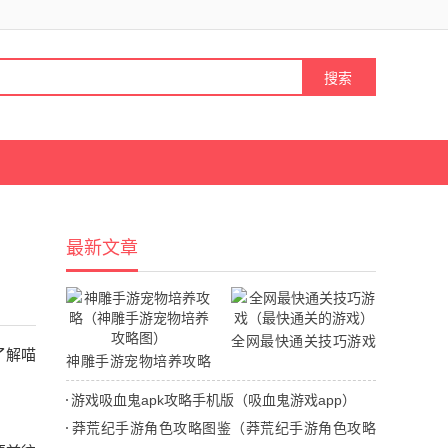
最新文章
全网最快通关技巧游戏
了解喵
神雕手游宠物培养攻略
（最快通关的游戏）
（神雕手游宠物培养攻
游戏吸血鬼apk攻略手机版（吸血鬼游戏app）
略图）
莽荒纪手游角色攻略图鉴（莽荒纪手游角色攻略