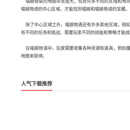
喵娘物语的地图非常庞大，包含许多不同的区域和地点
喵娘物语的中心区域，才能找到喵娘和喵娘物语的宝藏。
除了中心区域之外，喵娘物语还有许多其他区域，例如
有不同的任务和挑战，需要玩家不同的技能和策略才能成
在喵娘物语中，玩家需要收集各种资源和道具，例如魔
地图来获得。
人气下载推荐